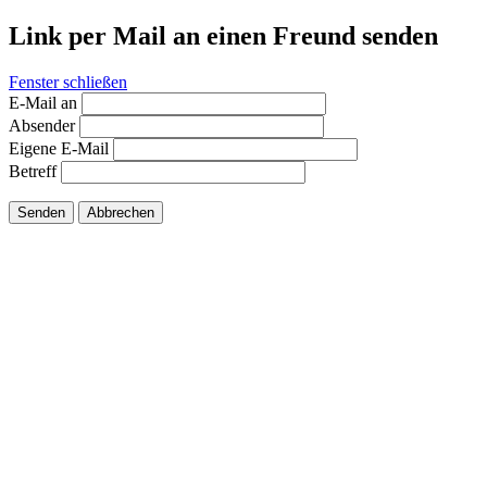
Link per Mail an einen Freund senden
Fenster schließen
E-Mail an
Absender
Eigene E-Mail
Betreff
Senden
Abbrechen